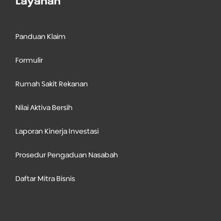
Layanan
Panduan Klaim
Formulir
Rumah Sakit Rekanan
Nilai Aktiva Bersih
Laporan Kinerja Investasi
Prosedur Pengaduan Nasabah
Daftar Mitra Bisnis