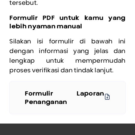
tersebut.
Formulir PDF untuk kamu yang
lebih nyaman manual
Silakan isi formulir di bawah ini
dengan informasi yang jelas dan
lengkap untuk mempermudah
proses verifikasi dan tindak lanjut.
Formulir Laporan
Penanganan