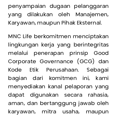
penyampaian dugaan pelanggaran
yang dilakukan oleh Manajemen,
Karyawan, maupun Pihak Eksternal.
MNC Life berkomitmen menciptakan
lingkungan kerja yang berintegritas
melalui penerapan prinsip Good
Corporate Governance (GCG) dan
Kode Etik Perusahaan. Sebagai
bagian dari komitmen ini, kami
menyediakan kanal pelaporan yang
dapat digunakan secara rahasia,
aman, dan bertanggung jawab oleh
karyawan, mitra usaha, maupun