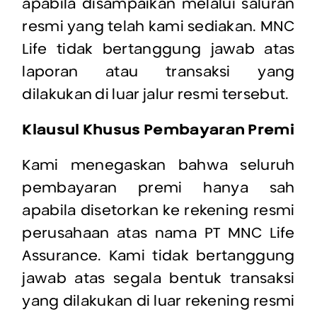
apabila disampaikan melalui saluran
resmi yang telah kami sediakan. MNC
Life tidak bertanggung jawab atas
laporan atau transaksi yang
dilakukan di luar jalur resmi tersebut.
Klausul Khusus Pembayaran Premi
Kami menegaskan bahwa seluruh
pembayaran premi hanya sah
apabila disetorkan ke rekening resmi
perusahaan atas nama PT MNC Life
Assurance. Kami tidak bertanggung
jawab atas segala bentuk transaksi
yang dilakukan di luar rekening resmi