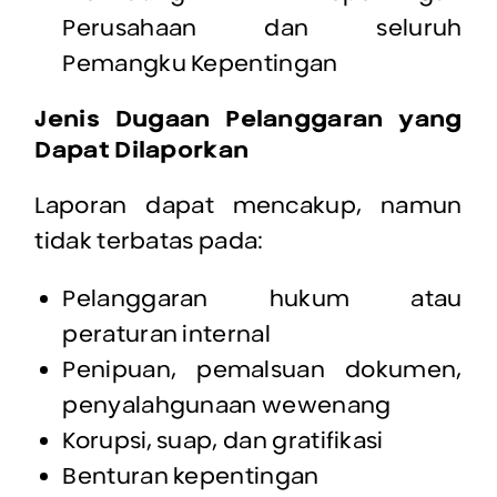
Perusahaan dan seluruh
Pemangku Kepentingan
Jenis Dugaan Pelanggaran yang
Dapat Dilaporkan
Laporan dapat mencakup, namun
tidak terbatas pada:
Pelanggaran hukum atau
peraturan internal
Penipuan, pemalsuan dokumen,
penyalahgunaan wewenang
Korupsi, suap, dan gratifikasi
Benturan kepentingan