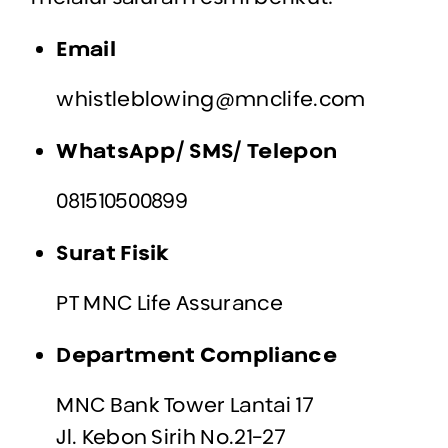
Email
whistleblowing@mnclife.com
WhatsApp/ SMS/ Telepon
081510500899
Surat Fisik
PT MNC Life Assurance
Department Compliance
MNC Bank Tower Lantai 17
Jl. Kebon Sirih No.21-27