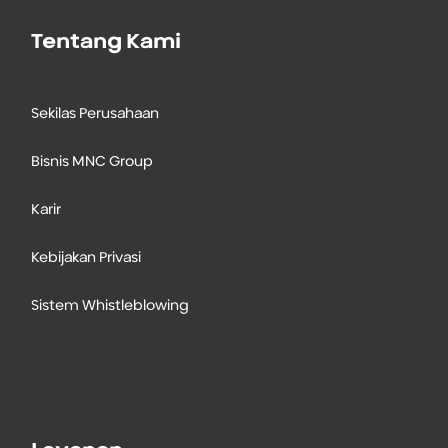
Tentang Kami
Sekilas Perusahaan
Bisnis MNC Group
Karir
Kebijakan Privasi
Sistem Whistleblowing