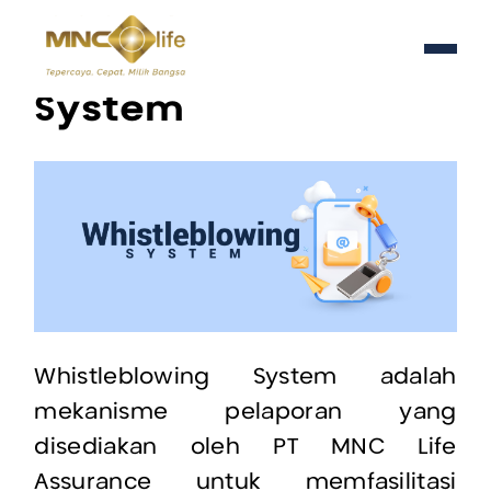
Whistleblowing
System
Whistleblowing System adalah
mekanisme pelaporan yang
disediakan oleh PT MNC Life
Assurance untuk memfasilitasi