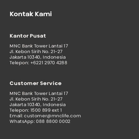
Kontak Kami
Kantor Pusat
MNC Bank Tower Lantai 17
Jl. Kebon Sirih No. 21-27
Jakarta 10340, Indonesia
Telepon: +6221 2970 4288
Customer Service
MNC Bank Tower Lantai 17
Jl. Kebon Sirih No. 21-27
Jakarta 10340, Indonesia
Telepon: 1500 899 ext 1
Email: customer@mnclife.com
WhatsApp: 088 8800 0002