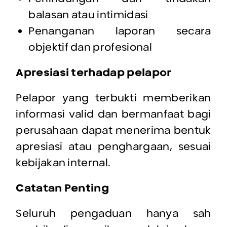
balasan atau intimidasi
Penanganan laporan secara
objektif dan profesional
Apresiasi terhadap pelapor
Pelapor yang terbukti memberikan
informasi valid dan bermanfaat bagi
perusahaan dapat menerima bentuk
apresiasi atau penghargaan, sesuai
kebijakan internal.
Catatan Penting
Seluruh pengaduan hanya sah