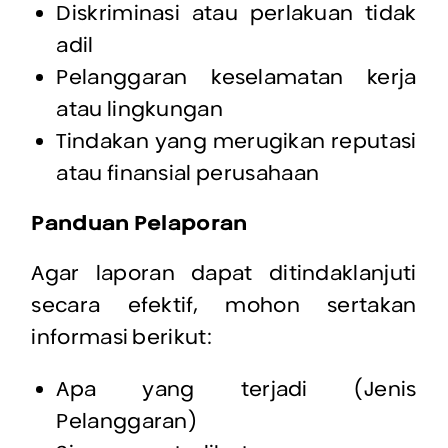
Diskriminasi atau perlakuan tidak
adil
Pelanggaran keselamatan kerja
atau lingkungan
Tindakan yang merugikan reputasi
atau finansial perusahaan
Panduan Pelaporan
Agar laporan dapat ditindaklanjuti
secara efektif, mohon sertakan
informasi berikut:
Apa yang terjadi (Jenis
Pelanggaran)