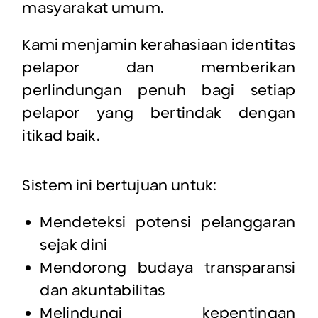
masyarakat umum.
Kami menjamin kerahasiaan identitas
pelapor dan memberikan
perlindungan penuh bagi setiap
pelapor yang bertindak dengan
itikad baik.
Sistem ini bertujuan untuk:
Mendeteksi potensi pelanggaran
sejak dini
Mendorong budaya transparansi
dan akuntabilitas
Melindungi kepentingan