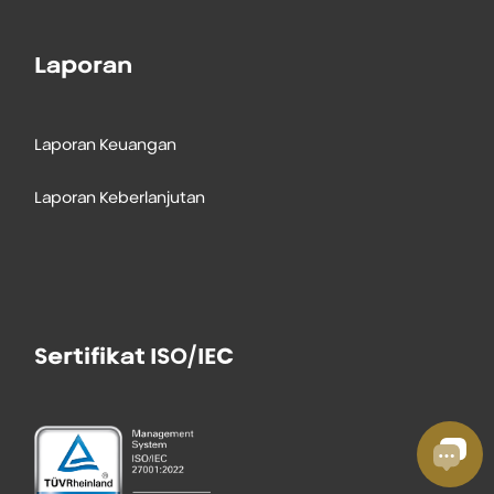
Laporan
Laporan Keuangan
Laporan Keberlanjutan
Sertifikat ISO/IEC