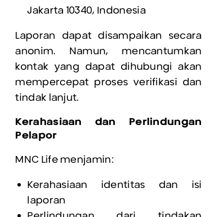
Jakarta 10340, Indonesia
Laporan dapat disampaikan secara
anonim. Namun, mencantumkan
kontak yang dapat dihubungi akan
mempercepat proses verifikasi dan
tindak lanjut.
Kerahasiaan dan Perlindungan
Pelapor
MNC Life menjamin:
Kerahasiaan identitas dan isi
laporan
Perlindungan dari tindakan